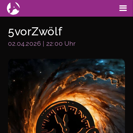
5vorZwölf
02.04.2026 | 22:00 Uhr