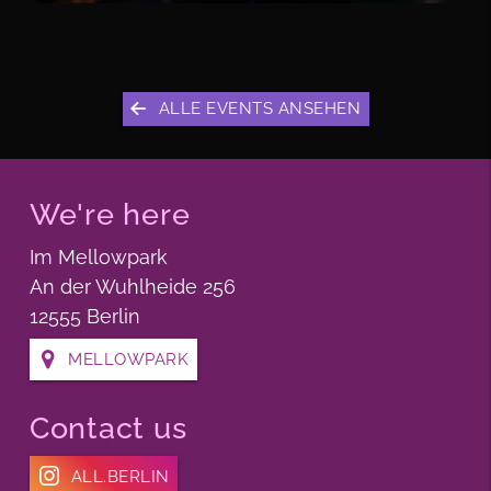
ALLE EVENTS ANSEHEN
We're here
Im Mellowpark
An der Wuhlheide 256
12555 Berlin
MELLOWPARK
Contact us
ALL.BERLIN