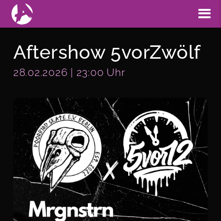
Aftershow 5vorZwölf
28.02.2026 | 23:00 Uhr