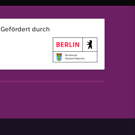
Gefördert durch