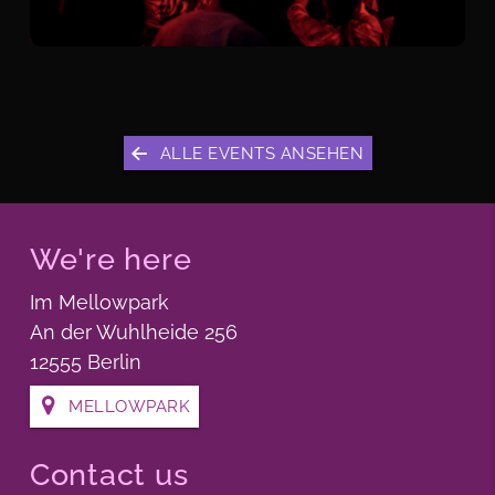
ALLE EVENTS ANSEHEN
We're here
Im Mellowpark
An der Wuhlheide 256
12555 Berlin
MELLOWPARK
Contact us