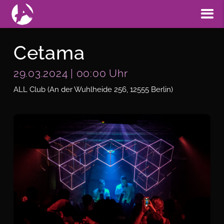
Cetama
29.03.2024 | 00:00 Uhr
ALL Club (An der Wuhlheide 256, 12555 Berlin)