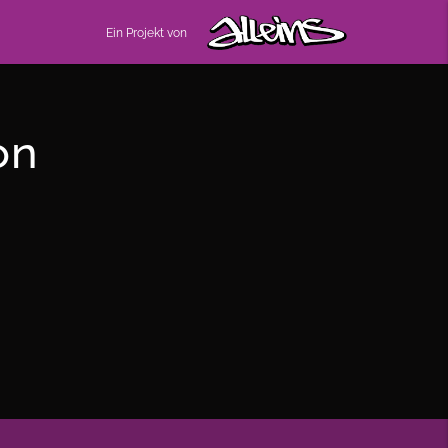
Ein Projekt von
on