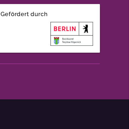
Gefördert durch