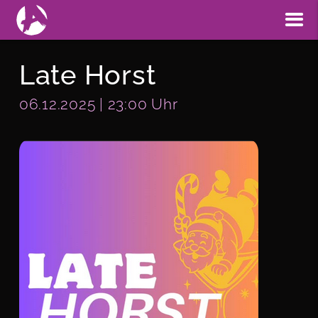
Late Horst
06.12.2025 | 23:00 Uhr