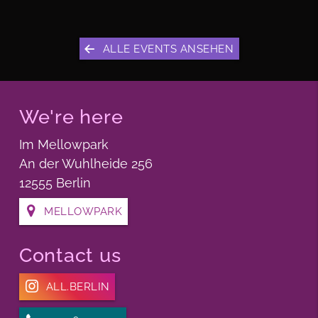
ALLE EVENTS ANSEHEN
We're here
Im Mellowpark
An der Wuhlheide 256
12555 Berlin
MELLOWPARK
Contact us
ALL.BERLIN