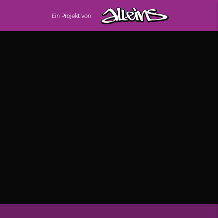
Ein Projekt von