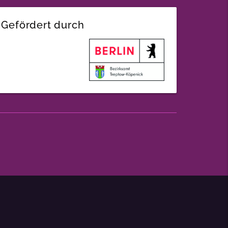
Gefördert durch