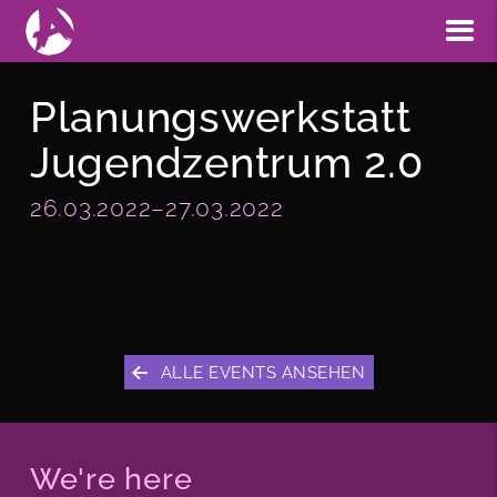
Planungswerkstatt
Jugendzentrum 2.0
26.03.2022–27.03.2022
ALLE EVENTS ANSEHEN
We're here