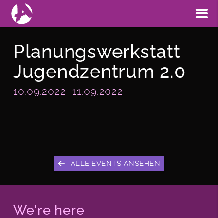
Planungswerkstatt
Jugendzentrum 2.0
10.09.2022–11.09.2022
ALLE EVENTS ANSEHEN
We're here