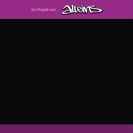
Ein Projekt von