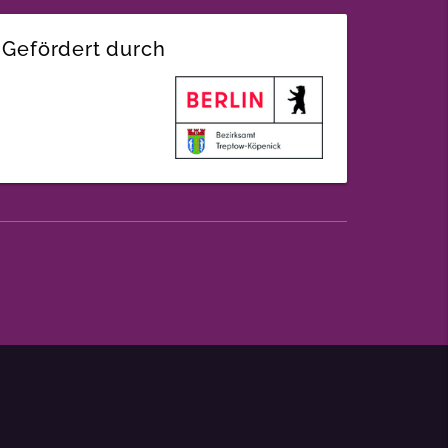
Gefördert durch