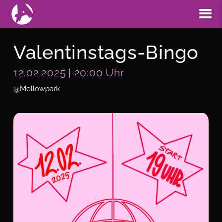
Valentinstags-Bingo
12.02.2025 | 20:00 Uhr
@Mellowpark