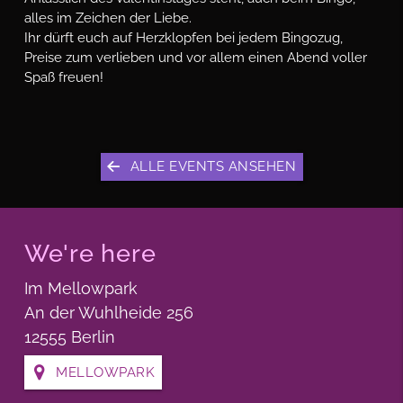
alles im Zeichen der Liebe.
Ihr dürft euch auf Herzklopfen bei jedem Bingozug,
Preise zum verlieben und vor allem einen Abend voller
Spaß freuen!
ALLE EVENTS ANSEHEN
We're here
Im Mellowpark
An der Wuhlheide 256
12555 Berlin
MELLOWPARK