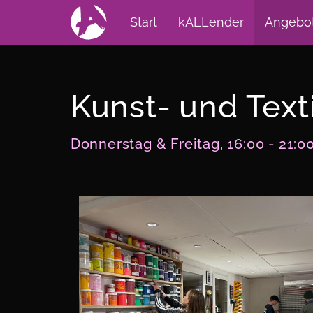
Start
kALLender
Angebo
Kunst- und Text
Donnerstag & Freitag, 16:00 - 21:0