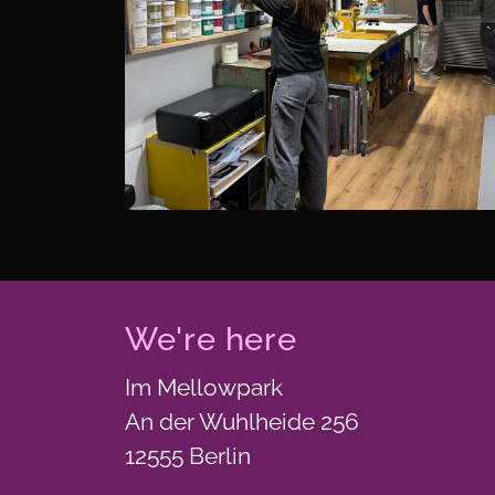
We're here
Im Mellowpark
An der Wuhlheide 256
12555 Berlin